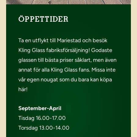
ÖPPETTIDER
Ta en utflykt till Mariestad och besök
Kling Glass fabriksförsäljning! Godaste
glassen till bästa priser såklart, men även
annat för alla Kling Glass fans. Missa inte
vår egen nougat som du bara kan köpa
här!
September-April
Tisdag 16.00-17.00
Torsdag 13.00-14.00