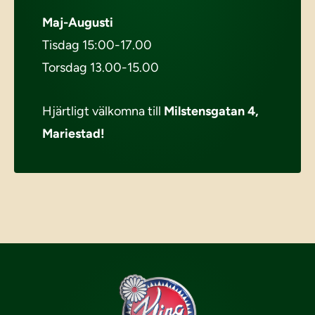
Maj-Augusti
Tisdag 15:00-17.00
Torsdag 13.00-15.00
Hjärtligt välkomna till
Milstensgatan 4,
Mariestad!