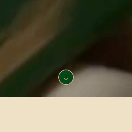
VÅRA PRODUKTER