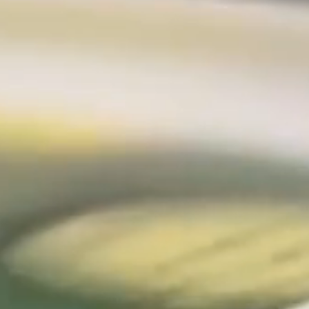
VÅRA PRODUKTER