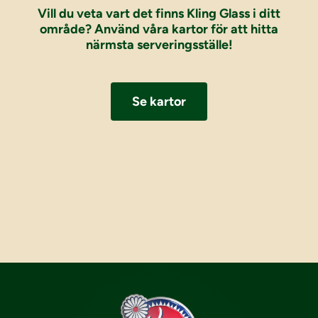
Vill du veta vart det finns Kling Glass i ditt
område? Använd våra kartor för att hitta
närmsta serveringsställe!
Se kartor