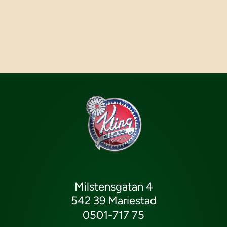
Milstensgatan 4
542 39 Mariestad
0501-717 75