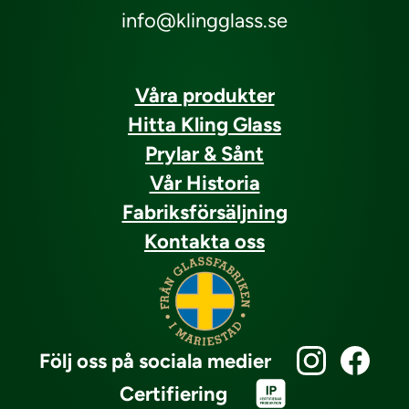
info@klingglass.se
Våra produkter
Hitta Kling Glass
Prylar & Sånt
Vår Historia
Fabriksförsäljning
Kontakta oss
Följ oss på sociala medier
Certifiering