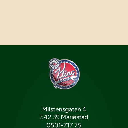
Milstensgatan 4
542 39 Mariestad
0501-717 75