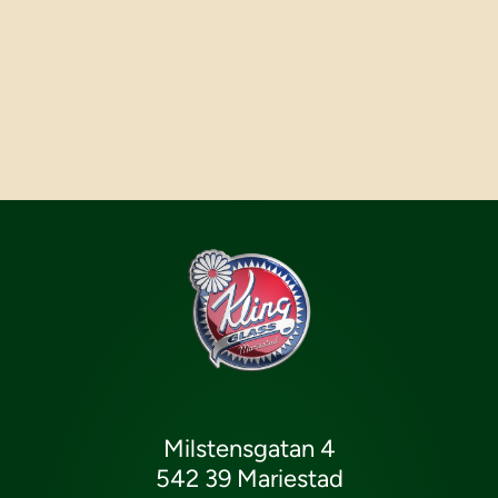
Milstensgatan 4
542 39 Mariestad