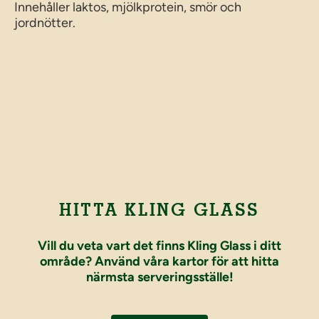
Innehåller laktos, mjölkprotein, smör och
jordnötter.
HITTA KLING GLASS
Vill du veta vart det finns Kling Glass i ditt
område? Använd våra kartor för att hitta
närmsta serveringsställe!