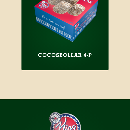
COCOSBOLLAR 4-P